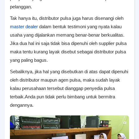
pelanggan.
Tak hanya itu, distributor pulsa juga harus disenangi oleh
master dealer
dalam bentuk testimoni yang nyata kalau
usaha yang dijalankan memang benar-benar berkualitas.
Jika dua hal ini saja tidak bisa dipenuhi oleh supplier pulsa
maka tentu kurang layak disebut sebagai distributor pulsa
yang paling bagus.
Sebaliknya, jika hal yang disebutkan di atas dapat dipenuhi
oleh distributor maupun agen pulsa, maka sudah layak
kalau perusahaan tersebut dianggap penyedia pulsa
terbaik.Anda pun tidak perlu bimbang untuk bermitra
dengannya.