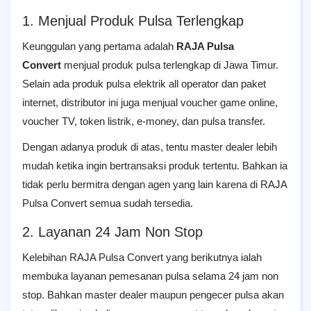
1. Menjual Produk Pulsa Terlengkap
Keunggulan yang pertama adalah
RAJA Pulsa
Convert
menjual produk pulsa terlengkap di Jawa Timur.
Selain ada produk pulsa elektrik all operator dan paket
internet, distributor ini juga menjual voucher game online,
voucher TV, token listrik, e-money, dan pulsa transfer.
Dengan adanya produk di atas, tentu master dealer lebih
mudah ketika ingin bertransaksi produk tertentu. Bahkan ia
tidak perlu bermitra dengan agen yang lain karena di RAJA
Pulsa Convert semua sudah tersedia.
2. Layanan 24 Jam Non Stop
Kelebihan RAJA Pulsa Convert yang berikutnya ialah
membuka layanan pemesanan pulsa selama 24 jam non
stop. Bahkan master dealer maupun pengecer pulsa akan