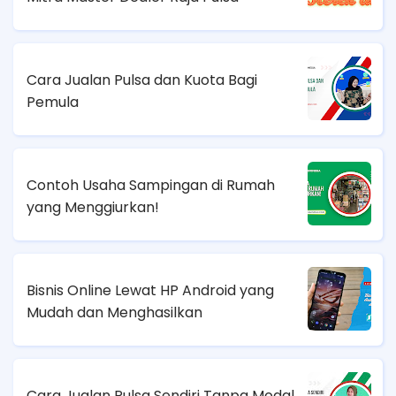
Cara Jualan Pulsa dan Kuota Bagi
Pemula
Contoh Usaha Sampingan di Rumah
yang Menggiurkan!
Bisnis Online Lewat HP Android yang
Mudah dan Menghasilkan
Cara Jualan Pulsa Sendiri Tanpa Modal