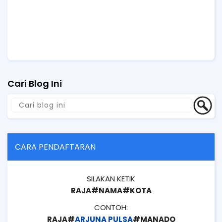
Cari Blog Ini
CARA PENDAFTARAN
SILAKAN KETIK
RAJA#NAMA#KOTA
CONTOH:
RAJA#
ARJUNA PULSA
#MANADO