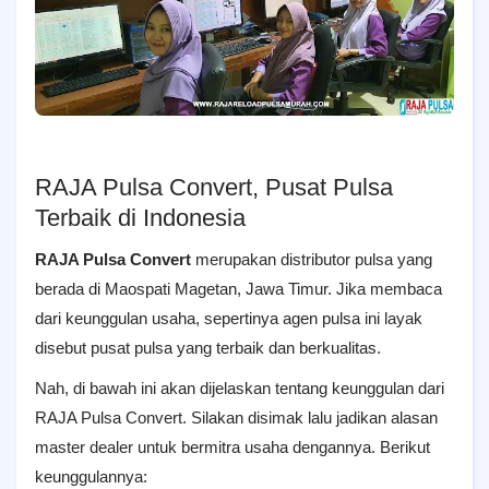
RAJA Pulsa Convert, Pusat Pulsa
Terbaik di Indonesia
RAJA Pulsa Convert
merupakan distributor pulsa yang
berada di Maospati Magetan, Jawa Timur. Jika membaca
dari keunggulan usaha, sepertinya agen pulsa ini layak
disebut pusat pulsa yang terbaik dan berkualitas.
Nah, di bawah ini akan dijelaskan tentang keunggulan dari
RAJA Pulsa Convert. Silakan disimak lalu jadikan alasan
master dealer untuk bermitra usaha dengannya. Berikut
keunggulannya: