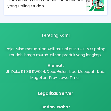
yang Paling Mudah
Tentang Kami
Raja Pulsa merupakan Aplikasi jual pulsa & PPOB paling
mudah, harga murah, pilihan produk yang lengkap.
Alamat:
JL. Duku RT019 RW004, Desa Gulun, Kec. Maospati, Kab.
Magetan, Prov. Jawa Timur.
Legalitas Server
Badan Usaha :