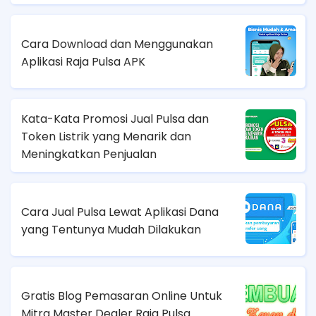
Cara Download dan Menggunakan
Aplikasi Raja Pulsa APK
Kata-Kata Promosi Jual Pulsa dan
Token Listrik yang Menarik dan
Meningkatkan Penjualan
Cara Jual Pulsa Lewat Aplikasi Dana
yang Tentunya Mudah Dilakukan
Gratis Blog Pemasaran Online Untuk
Mitra Master Dealer Raja Pulsa