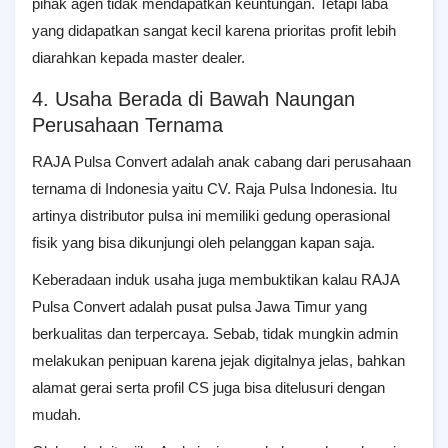
pihak agen tidak mendapatkan keuntungan. Tetapi laba
yang didapatkan sangat kecil karena prioritas profit lebih
diarahkan kepada master dealer.
4. Usaha Berada di Bawah Naungan
Perusahaan Ternama
RAJA Pulsa Convert adalah anak cabang dari perusahaan
ternama di Indonesia yaitu CV. Raja Pulsa Indonesia. Itu
artinya distributor pulsa ini memiliki gedung operasional
fisik yang bisa dikunjungi oleh pelanggan kapan saja.
Keberadaan induk usaha juga membuktikan kalau RAJA
Pulsa Convert adalah pusat pulsa Jawa Timur yang
berkualitas dan terpercaya. Sebab, tidak mungkin admin
melakukan penipuan karena jejak digitalnya jelas, bahkan
alamat gerai serta profil CS juga bisa ditelusuri dengan
mudah.