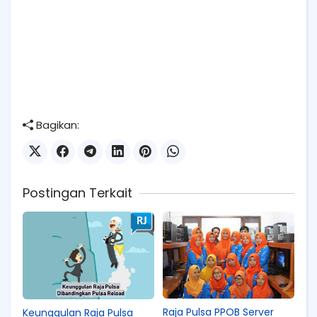
Bagikan:
Postingan Terkait
Raja Pulsa PPOB Server
Keunggulan Raja Pulsa