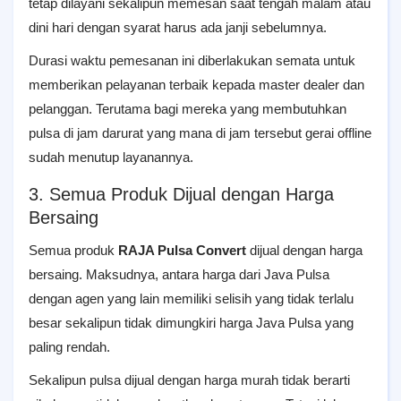
tetap dilayani sekalipun memesan saat tengah malam atau
dini hari dengan syarat harus ada janji sebelumnya.
Durasi waktu pemesanan ini diberlakukan semata untuk
memberikan pelayanan terbaik kepada master dealer dan
pelanggan. Terutama bagi mereka yang membutuhkan
pulsa di jam darurat yang mana di jam tersebut gerai offline
sudah menutup layanannya.
3. Semua Produk Dijual dengan Harga
Bersaing
Semua produk
RAJA Pulsa Convert
dijual dengan harga
bersaing. Maksudnya, antara harga dari Java Pulsa
dengan agen yang lain memiliki selisih yang tidak terlalu
besar sekalipun tidak dimungkiri harga Java Pulsa yang
paling rendah.
Sekalipun pulsa dijual dengan harga murah tidak berarti