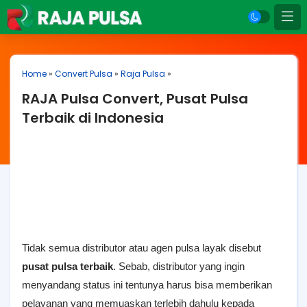
Home
»
Convert Pulsa
»
Raja Pulsa
»
RAJA Pulsa Convert, Pusat Pulsa
Terbaik di Indonesia
Tidak semua distributor atau agen pulsa layak disebut
pusat pulsa terbaik
. Sebab, distributor yang ingin
menyandang status ini tentunya harus bisa memberikan
pelayanan yang memuaskan terlebih dahulu kepada