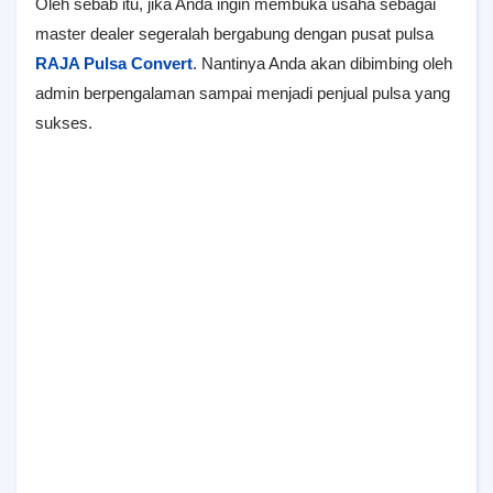
Oleh sebab itu, jika Anda ingin membuka usaha sebagai
master dealer segeralah bergabung dengan pusat pulsa
RAJA Pulsa Convert
. Nantinya Anda akan dibimbing oleh
admin berpengalaman sampai menjadi penjual pulsa yang
sukses.