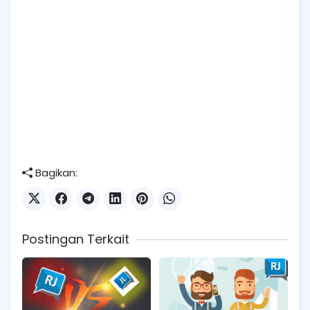
Bagikan:
Postingan Terkait