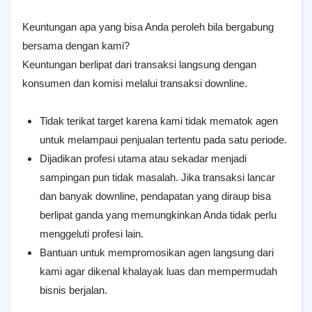
Keuntungan apa yang bisa Anda peroleh bila bergabung
bersama dengan kami?
Keuntungan berlipat dari transaksi langsung dengan
konsumen dan komisi melalui transaksi downline.
Tidak terikat target karena kami tidak mematok agen
untuk melampaui penjualan tertentu pada satu periode.
Dijadikan profesi utama atau sekadar menjadi
sampingan pun tidak masalah. Jika transaksi lancar
dan banyak downline, pendapatan yang diraup bisa
berlipat ganda yang memungkinkan Anda tidak perlu
menggeluti profesi lain.
Bantuan untuk mempromosikan agen langsung dari
kami agar dikenal khalayak luas dan mempermudah
bisnis berjalan.