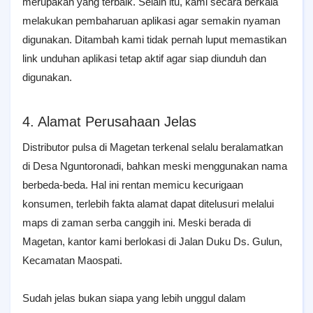
merupakan yang terbaik. Selain itu, kami secara berkala
melakukan pembaharuan aplikasi agar semakin nyaman
digunakan. Ditambah kami tidak pernah luput memastikan
link unduhan aplikasi tetap aktif agar siap diunduh dan
digunakan.
4. Alamat Perusahaan Jelas
Distributor pulsa di Magetan terkenal selalu beralamatkan
di Desa Nguntoronadi, bahkan meski menggunakan nama
berbeda-beda. Hal ini rentan memicu kecurigaan
konsumen, terlebih fakta alamat dapat ditelusuri melalui
maps di zaman serba canggih ini. Meski berada di
Magetan, kantor kami berlokasi di Jalan Duku Ds. Gulun,
Kecamatan Maospati.
Sudah jelas bukan siapa yang lebih unggul dalam