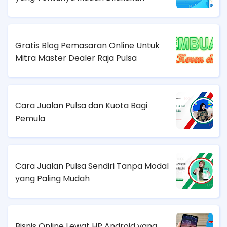
Gratis Blog Pemasaran Online Untuk
Mitra Master Dealer Raja Pulsa
Cara Jualan Pulsa dan Kuota Bagi
Pemula
Cara Jualan Pulsa Sendiri Tanpa Modal
yang Paling Mudah
Bisnis Online Lewat HP Android yang