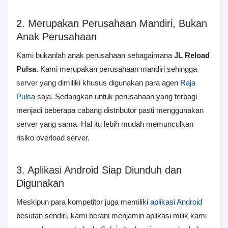
2. Merupakan Perusahaan Mandiri, Bukan
Anak Perusahaan
Kami bukanlah anak perusahaan sebagaimana
JL Reload
Pulsa
. Kami merupakan perusahaan mandiri sehingga
server yang dimiliki khusus digunakan para agen
Raja
Pulsa
saja. Sedangkan untuk perusahaan yang terbagi
menjadi beberapa cabang distributor pasti menggunakan
server yang sama. Hal itu lebih mudah memunculkan
risiko overload server.
3. Aplikasi Android Siap Diunduh dan
Digunakan
Meskipun para kompetitor juga memiliki
aplikasi Android
besutan sendiri, kami berani menjamin aplikasi milik kami