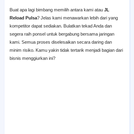
Buat apa lagi bimbang memilih antara kami atau
JL
Reload Pulsa
? Jelas kami menawarkan lebih dari yang
kompetitor dapat sediakan. Bulatkan tekad Anda dan
segera raih ponsel untuk bergabung bersama jaringan
kami. Semua proses diselesaikan secara daring dan
minim risiko. Kamu yakin tidak tertarik menjadi bagian dari
bisnis menggiurkan ini?