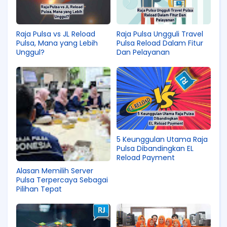
Raja Pulsa vs JL Reload
Raja Pulsa Ungguli Travel
Pulsa, Mana yang Lebih
Pulsa Reload Dalam Fitur
Unggul?
Dan Pelayanan
5 Keunggulan Utama Raja
Pulsa Dibandingkan EL
Reload Payment
Alasan Memilih Server
Pulsa Terpercaya Sebagai
Pilihan Tepat