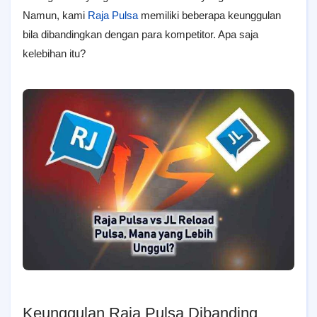
Namun, kami
Raja Pulsa
memiliki beberapa keunggulan
bila dibandingkan dengan para kompetitor. Apa saja
kelebihan itu?
Keunggulan Raja Pulsa Dibanding