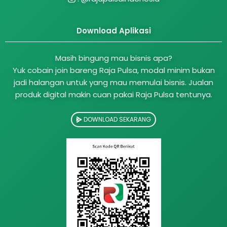
Download Aplikasi
Masih bingung mau bisnis apa?
Yuk cobain join bareng Raja Pulsa, modal minim bukan
jadi halangan untuk yang mau memulai bisnis. Jualan
produk digital makin cuan pakai Raja Pulsa tentunya.
DOWNLOAD SEKARANG