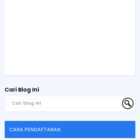
Cari Blog Ini
CARA PENDAFTARAN