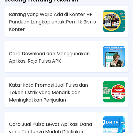
Barang yang Wajib Ada di Konter HP:
Panduan Lengkap untuk Pemilik Bisnis
Konter
Cara Download dan Menggunakan
Aplikasi Raja Pulsa APK
Kata-Kata Promosi Jual Pulsa dan
Token Listrik yang Menarik dan
Meningkatkan Penjualan
Cara Jual Pulsa Lewat Aplikasi Dana
yang Tentunya Mudah Dilakukan