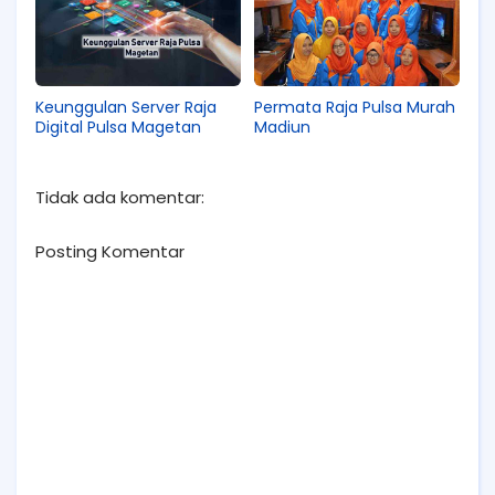
Permata Raja Pulsa Murah
Keunggulan Server Raja
Madiun
Digital Pulsa Magetan
Tidak ada komentar:
Posting Komentar