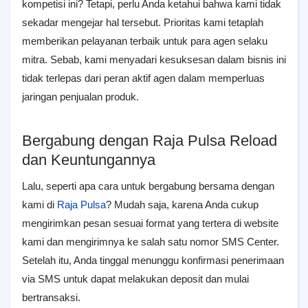
kompetisi ini? Tetapi, perlu Anda ketahui bahwa kami tidak
sekadar mengejar hal tersebut. Prioritas kami tetaplah
memberikan pelayanan terbaik untuk para agen selaku
mitra. Sebab, kami menyadari kesuksesan dalam bisnis ini
tidak terlepas dari peran aktif agen dalam memperluas
jaringan penjualan produk.
Bergabung dengan Raja Pulsa Reload
dan Keuntungannya
Lalu, seperti apa cara untuk bergabung bersama dengan
kami di
Raja Pulsa
? Mudah saja, karena Anda cukup
mengirimkan pesan sesuai format yang tertera di website
kami dan mengirimnya ke salah satu nomor SMS Center.
Setelah itu, Anda tinggal menunggu konfirmasi penerimaan
via SMS untuk dapat melakukan deposit dan mulai
bertransaksi.