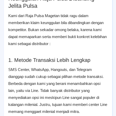
Jelita Pulsa
Kami dari Raja Pulsa Magetan tidak ragu dalam
memberikan klaim keunggulan bila dibandingkan dengan
kompetitor. Bukan sekadar omong belaka, karena kami
dapat memaparkan serta memberi bukti konkret kelebihan
kami sebagai distributor :
1. Metode Transaksi Lebih Lengkap
SMS Center, WhatsApp, Hangouts, dan Telegram
dianggap sudah cukup sebagai pilihan metode transaksi.
Berbeda dengan kami yang berani menambahkan opsi
lain, yaitu via Line. Tidak banyak distributor yang
menyediakan opsi ini meskipun Line sangat populer di
kalangan milenial. Justru, tujuan kami memberi center Line
memang menggaet milenial menjadi mitra.