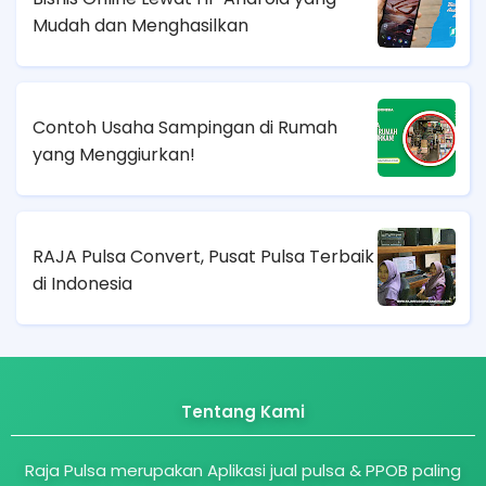
Mudah dan Menghasilkan
Contoh Usaha Sampingan di Rumah
yang Menggiurkan!
RAJA Pulsa Convert, Pusat Pulsa Terbaik
di Indonesia
Tentang Kami
Raja Pulsa merupakan Aplikasi jual pulsa & PPOB paling