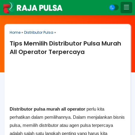
Home
»
Distributor Pulsa
»
Tips Memilih Distributor Pulsa Murah
All Operator Terpercaya
Distributor pulsa murah all operator
perlu kita
perhatikan dalam pemilihannya. Dalam menjalankan bisnis
pulsa, memilih distributor atau agen pulsa terpercaya
adalah salah satu langkah penting yang harus kita