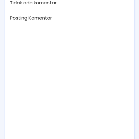
Tidak ada komentar:
Posting Komentar