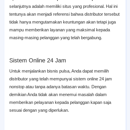
selanjutnya adalah memiliki situs yang profesional. Hal ini
tentunya akan menjadi referensi bahwa distributor tersebut
tidak hanya mengutamakan keuntungan akan tetapi juga
mampu memberikan layanan yang maksimal kepada
masing-masing pelanggan yang telah bergabung.
Sistem Online 24 Jam
Untuk menjalankan bisnis pulsa, Anda dapat memilih
distributor yang telah mempunyai sistem online 24 jam
nonstop atau tanpa adanya batasan waktu. Dengan
demikian Anda tidak akan menemui masalah dalam
memberikan pelayanan kepada pelanggan kapan saja
sesuai dengan yang diperlukan.