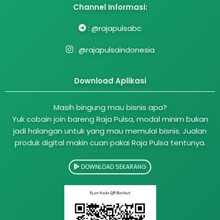
Channel Informasi:
:
@rajapulsabc
:
@rajapulsaindonesia
Download Aplikasi
Masih bingung mau bisnis apa?
Yuk cobain join bareng Raja Pulsa, modal minim bukan
jadi halangan untuk yang mau memulai bisnis. Jualan
produk digital makin cuan pakai Raja Pulsa tentunya.
DOWNLOAD SEKARANG