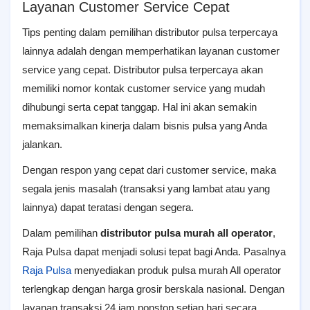
Layanan Customer Service Cepat
Tips penting dalam pemilihan distributor pulsa terpercaya
lainnya adalah dengan memperhatikan layanan customer
service yang cepat. Distributor pulsa terpercaya akan
memiliki nomor kontak customer service yang mudah
dihubungi serta cepat tanggap. Hal ini akan semakin
memaksimalkan kinerja dalam bisnis pulsa yang Anda
jalankan.
Dengan respon yang cepat dari customer service, maka
segala jenis masalah (transaksi yang lambat atau yang
lainnya) dapat teratasi dengan segera.
Dalam pemilihan
distributor pulsa murah all operator
,
Raja Pulsa dapat menjadi solusi tepat bagi Anda. Pasalnya
Raja Pulsa
menyediakan produk pulsa murah All operator
terlengkap dengan harga grosir berskala nasional. Dengan
layanan transaksi 24 jam nonstop setiap hari secara