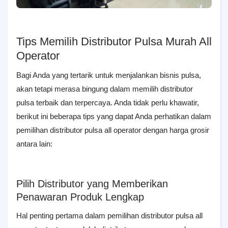
Tips Memilih Distributor Pulsa Murah All
Operator
Bagi Anda yang tertarik untuk menjalankan bisnis pulsa,
akan tetapi merasa bingung dalam memilih distributor
pulsa terbaik dan terpercaya. Anda tidak perlu khawatir,
berikut ini beberapa tips yang dapat Anda perhatikan dalam
pemilihan distributor pulsa all operator dengan harga grosir
antara lain:
Pilih Distributor yang Memberikan
Penawaran Produk Lengkap
Hal penting pertama dalam pemilihan distributor pulsa all