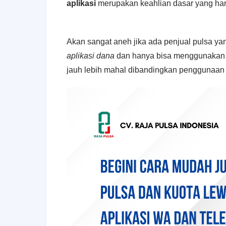
aplikasi
merupakan keahlian dasar yang haru
Akan sangat aneh jika ada penjual pulsa ya
aplikasi dana
dan hanya bisa menggunakan S
jauh lebih mahal dibandingkan penggunaan p