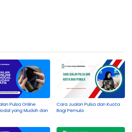
lan Pulsa Online
Cara Jualan Pulsa dan Kuota
odal yang Mudah dan
Bagi Pemula