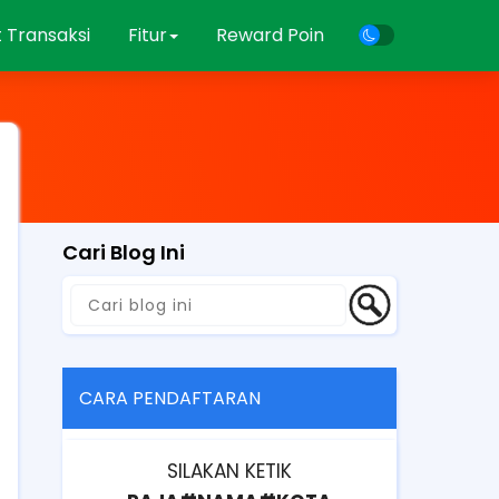
 Transaksi
Fitur
Reward Poin
Cari Blog Ini
CARA PENDAFTARAN
SILAKAN KETIK