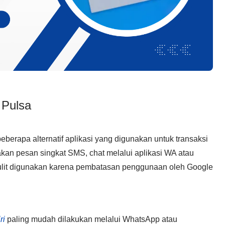
 Pulsa
eberapa alternatif aplikasi yang digunakan untuk transaksi
akan pesan singkat SMS, chat melalui aplikasi WA atau
 sulit digunakan karena pembatasan penggunaan oleh Google
ri
paling mudah dilakukan melalui WhatsApp atau