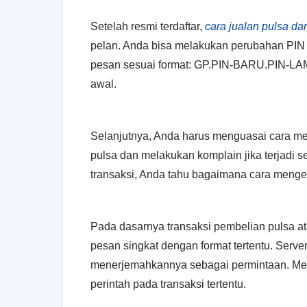
Setelah resmi terdaftar,
cara jualan pulsa da
pelan. Anda bisa melakukan perubahan PIN 
pesan sesuai format: GP.PIN-BARU.PIN-LAMA.
awal.
Selanjutnya, Anda harus menguasai cara me
pulsa dan melakukan komplain jika terjadi 
transaksi, Anda tahu bagaimana cara meng
Pada dasarnya transaksi pembelian pulsa at
pesan singkat dengan format tertentu. Serve
menerjemahkannya sebagai permintaan. Mer
perintah pada transaksi tertentu.