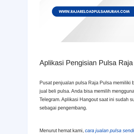
Aplikasi Pengisian Pulsa Raja
Pusat penjualan pulsa Raja Pulsa memiliki b
jual beli pulsa. Anda bisa memilih menggun
Telegram. Aplikasi Hangout saat ini sudah
sebagai pengembang.
Menurut hemat kami,
cara jualan pulsa sendi