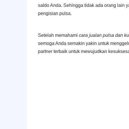
saldo Anda. Sehingga tidak ada orang lain 
pengisian pulsa.
Setelah memahami
cara jualan pulsa dan k
semoga Anda semakin yakin untuk menggeluti
partner terbaik untuk mewujudkan kesukses