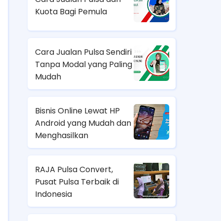
Kuota Bagi Pemula
Cara Jualan Pulsa Sendiri
Tanpa Modal yang Paling
Mudah
Bisnis Online Lewat HP
Android yang Mudah dan
Menghasilkan
RAJA Pulsa Convert,
Pusat Pulsa Terbaik di
Indonesia