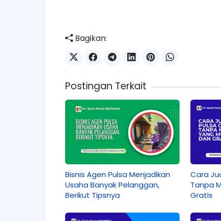
Bagikan:
Postingan Terkait
Bisnis Agen Pulsa Menjadikan
Cara Jua
Usaha Banyak Pelanggan,
Tanpa M
Berikut Tipsnya
Gratis