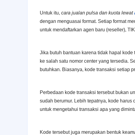
Untuk itu,
cara jualan pulsa dan kuota lewat
dengan menguasai format. Setiap format mem
untuk mendaftarkan agen baru (reseller), T
Jika butuh bantuan karena tidak hapal kod
ke salah satu nomor center yang tersedia.
butuhkan. Biasanya, kode transaksi setiap p
Perbedaan kode transaksi tersebut bukan 
sudah berumur. Lebih tepatnya, kode harus
untuk mengetahui transaksi apa yang dimint
Kode tersebut juga merupakan bentuk keama