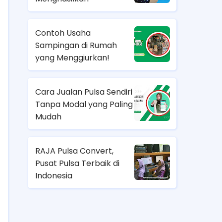
Contoh Usaha
Sampingan di Rumah
yang Menggiurkan!
Cara Jualan Pulsa Sendiri
Tanpa Modal yang Paling
Mudah
RAJA Pulsa Convert,
Pusat Pulsa Terbaik di
Indonesia