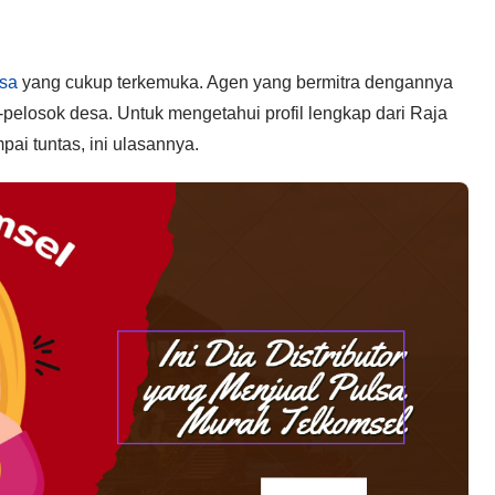
lsa
yang cukup terkemuka. Agen yang bermitra dengannya
-pelosok desa. Untuk mengetahui profil lengkap dari Raja
pai tuntas, ini ulasannya.