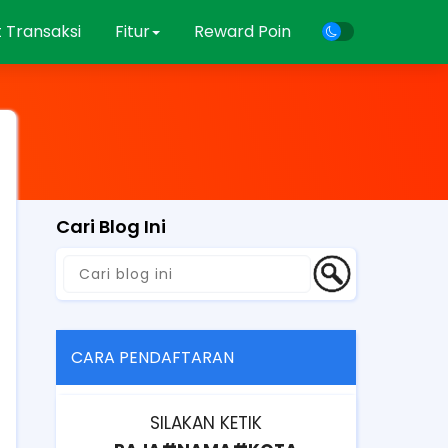
 Transaksi
Fitur
Reward Poin
Cari Blog Ini
CARA PENDAFTARAN
SILAKAN KETIK