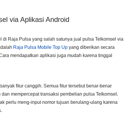
el via Aplikasi Android
 di Raja Pulsa yang salah satunya jual pulsa Telkomsel via
 adalah
Raja Pulsa Mobile Top Up
yang diberikan secara
 Cara mendapatkan aplikasi juga mudah karena tinggal
banyak fitur canggih. Semua fitur tersebut benar-benar
dan mempercepat transaksi pembelian pulsa Telkomsel.
dak perlu meng-input nomor tujuan berulang-ulang karena
.