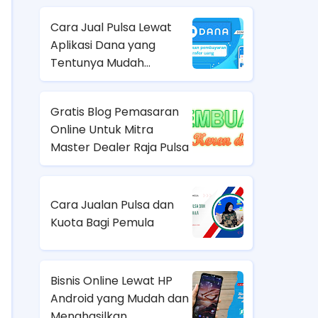
Cara Jual Pulsa Lewat
Aplikasi Dana yang
Tentunya Mudah
Dilakukan
Gratis Blog Pemasaran
Online Untuk Mitra
Master Dealer Raja Pulsa
Cara Jualan Pulsa dan
Kuota Bagi Pemula
Bisnis Online Lewat HP
Android yang Mudah dan
Menghasilkan