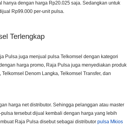
ual hanya dengan harga Rp20.025 saja. Sedangkan untuk
jual Rp99.000 per-unit pulsa.
sel Terlengkap
aja Pulsa juga menjual pulsa Telkomsel dengan kategori
l dengan harga promo, Raja Pulsa juga menyediakan produk
, Telkomsel Denom Langka, Telkomsel Transfer, dan
gan harga net distributor. Sehingga pelanggan atau master
-pulsa tersebut dijual kembali dengan harga yang lebih
mbuat Raja Pulsa disebut sebagai distributor
pulsa Mkios