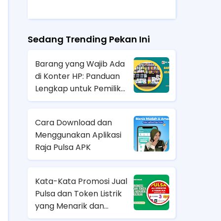
Sedang Trending Pekan Ini
Barang yang Wajib Ada
di Konter HP: Panduan
Lengkap untuk Pemilik
Bisnis Konter
Cara Download dan
Menggunakan Aplikasi
Raja Pulsa APK
Kata-Kata Promosi Jual
Pulsa dan Token Listrik
yang Menarik dan
Meningkatkan Penjualan