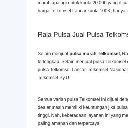
murah apalagi untuk kuota 20.000 yang dij
harga Telkomsel Lancar kuota 100K, hanya di
Raja Pulsa Jual Pulsa Telkom
Selain menjual
pulsa murah Telkomsel
, R
terlengkap. Selain menjual pulsa Telkomse
pulsa Telkomsel Lancar, Telkomsel Nasional
Telkomsel By.U.
Semua varian pulsa Telkomsel ini dijual den
dealer masih memiliki keuntungan jika pulsa
tinggi. Nah, keberadaan layanan ini yang me
paling amanah dan terpercaya.