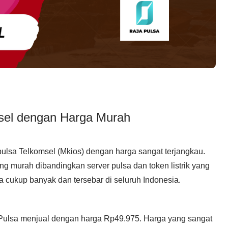
msel dengan Harga Murah
pulsa Telkomsel (Mkios) dengan harga sangat terjangkau.
ng murah dibandingkan server pulsa dan token listrik yang
a cukup banyak dan tersebar di seluruh Indonesia.
 Pulsa menjual dengan harga Rp49.975. Harga yang sangat