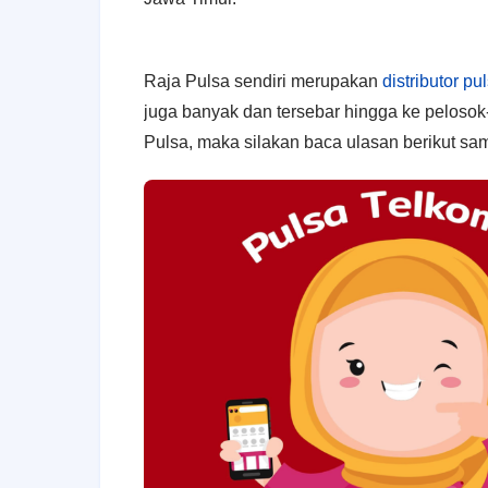
Raja Pulsa sendiri merupakan
distributor pu
juga banyak dan tersebar hingga ke pelosok
Pulsa, maka silakan baca ulasan berikut sam