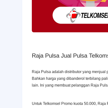
Raja Pulsa Jual Pulsa Telko
Raja Pulsa adalah distributor yang menjual 
Bahkan harga yang dibanderol terbilang pali
lain. Ini yang membuat pelanggan Raja Puls
Untuk Telkomsel Promo kuota 50.000, Raja