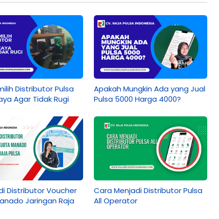
ilih Distributor Pulsa
Apakah Mungkin Ada yang Jual
aya Agar Tidak Rugi
Pulsa 5000 Harga 4000?
i Distributor Voucher
Cara Menjadi Distributor Pulsa
anado Jaringan Raja
All Operator