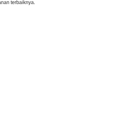
anan terbaiknya.