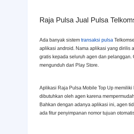
Raja Pulsa Jual Pulsa Telkoms
Ada banyak sistem
transaksi pulsa
Telkomsel
aplikasi android. Nama aplikasi yang dirilis
gratis kepada seluruh agen dan pelanggan.
mengunduh dari Play Store.
Aplikasi Raja Pulsa Mobile Top Up memiliki 
dibutuhkan oleh agen karena mempermudah 
Bahkan dengan adanya aplikasi ini, agen ti
ada fitur penyimpanan nomor tujuan otomatis