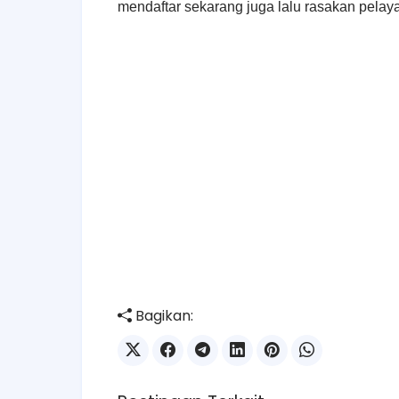
mendaftar sekarang juga lalu rasakan pelay
Bagikan: